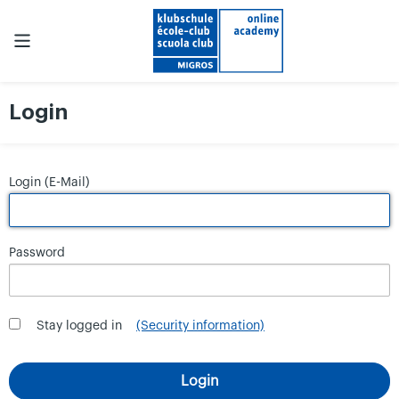
Login
Login (E-Mail)
Password
Stay logged in
(Security information)