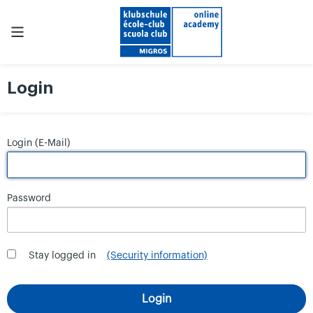
Login
Login (E-Mail)
Password
Stay logged in
(Security information)