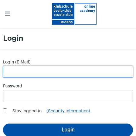
Login
Login (E-Mail)
Password
Stay logged in
(Security information)