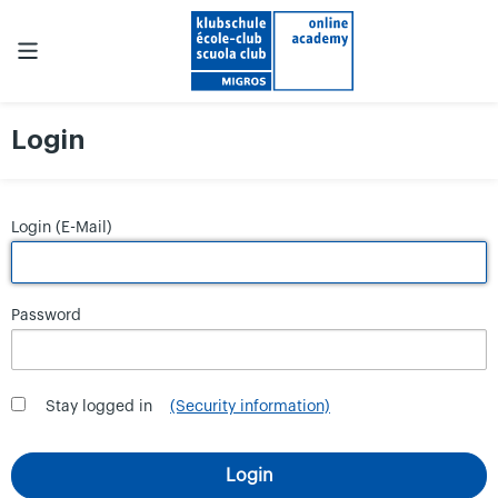
Login
Login (E-Mail)
Password
Stay logged in
(Security information)