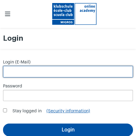
Login
Login (E-Mail)
Password
Stay logged in
(Security information)