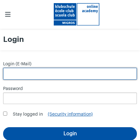
Login
Login (E-Mail)
Password
Stay logged in
(Security information)