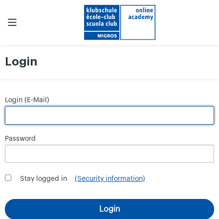
Login
Login (E-Mail)
Password
Stay logged in
(Security information)