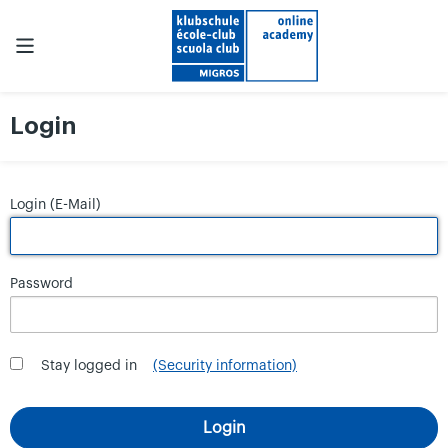
Login
Login (E-Mail)
Password
Stay logged in
(Security information)