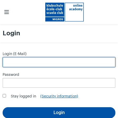
Login
Login (E-Mail)
Password
Stay logged in
(Security information)