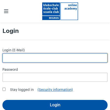
Login
Login (E-Mail)
Password
Stay logged in
(Security information)